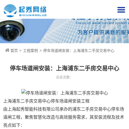
首页
>
工程案例
>
停车场道闸安装：上海浦东二手房交易中心
停车场道闸安装：上海浦东二手房交易中心
点击次数：
上海浦东二手房交易中心停车场道闸安装工程‌
由上海起秀智能科技有限公司承办的浦东二手房交易中心停车场
道闸工程，聚焦智慧化改造与高效服务需求，其安装流程及技术
亮点如下：