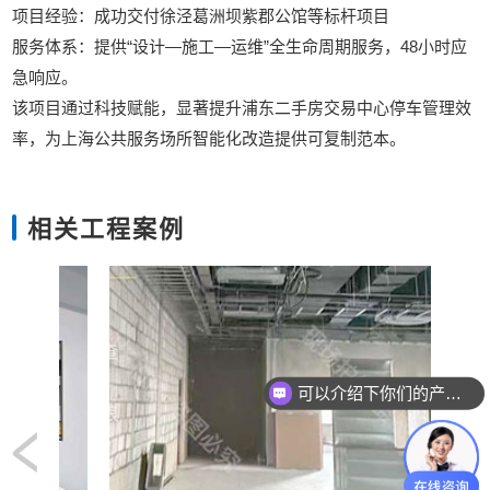
‌项目经验‌：成功交付徐泾葛洲坝紫郡公馆等标杆项目
‌服务体系‌：提供“设计—施工—运维”全生命周期服务，48小时应
急响应。
该项目通过科技赋能，显著提升浦东二手房交易中心停车管理效
率，为上海公共服务场所智能化改造提供可复制范本‌。
相关工程案例
可以介绍下你们的产品么