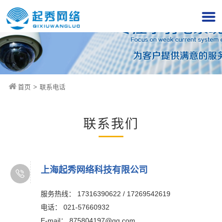
首页
>
联系电话
联系我们
上海起秀网络科技有限公司
服务热线： 17316390622 / 17269542619
电话： 021-57660932
E-mail： 875804197@qq.com