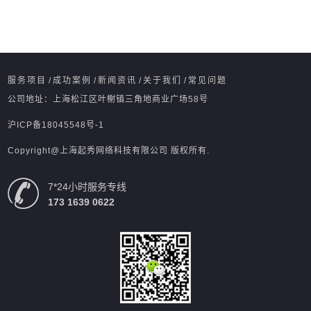
服务项目
/
成功案例
/
新闻资讯
/
关于我们
/
常见问题
公司地址：上海松江区叶榭镇三角地商业广场58号
沪ICP备18045548号-1
Copyright@上海起秀网络科技有限公司 版权所有.
7*24小时服务专线
173 1639 0622