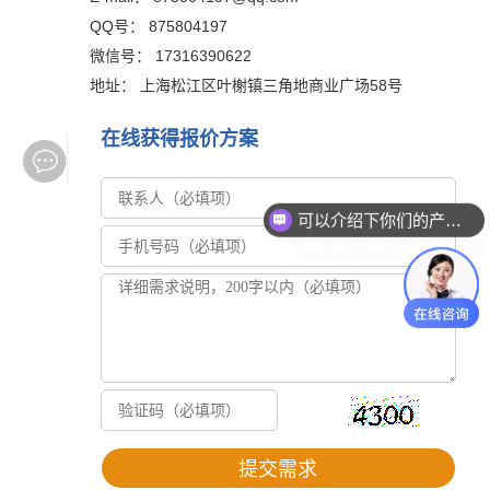
QQ号： 875804197
微信号： 17316390622
地址： 上海松江区叶榭镇三角地商业广场58号
在线获得报价方案
可以介绍下你们的产品么
你们是怎么收费的呢