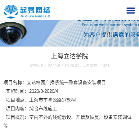
上海立达学院
发布日期：2020-5-6 15:20:00 / 点击次数：
1421
项目名称：立达校园广播系统一整套设备安装项目
实施时间：2020/3-2020/4
项目地点：上海市车亭公路1788号
项目内容：综合布线施工
项目概况：室内室外的线缆敷设、开槽及恢复、设备安装调试
等