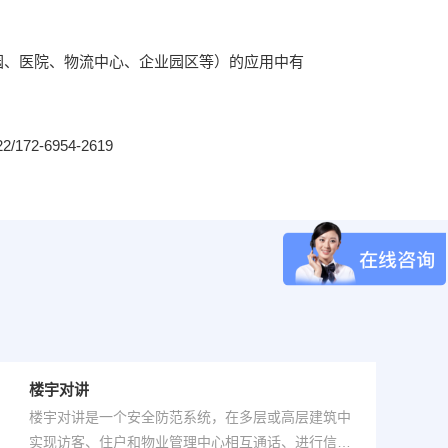
园、医院、物流中心、企业园区等）的应用中有
2-6954-2619
楼宇对讲
楼宇对讲是一个安全防范系统，在多层或高层建筑中
实现访客、住户和物业管理中心相互通话、进行信息