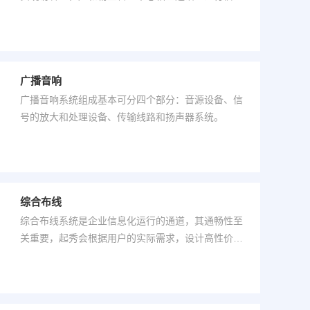
交流并实现对小区安全出入通道控制的管理系统。
广播音响
广播音响系统组成基本可分四个部分：音源设备、信
号的放大和处理设备、传输线路和扬声器系统。
综合布线
综合布线系统是企业信息化运行的通道，其通畅性至
关重要，起秀会根据用户的实际需求，设计高性价比
的布线系统