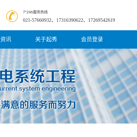
7*24h服务热线
021-57660932、17316390622、17269542619
闻资讯
关于起秀
会员登录