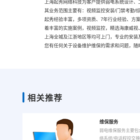
上海起秀网络科技为客户提供弱电系统设计、
其业务范围主要有：视频监控安装/门禁考勤/综
起秀经验丰富，多项资质、7年行业经验、方
着丰富的实施案例，视频监控，精选海康威视
上海全城及江浙地区等均可上门，专业的安装
您有任何关于设备维护维保的需求和问题，随时致电起秀获得
相关推荐
维保服务
弱电维保服务主要包
络系统/电话程控交