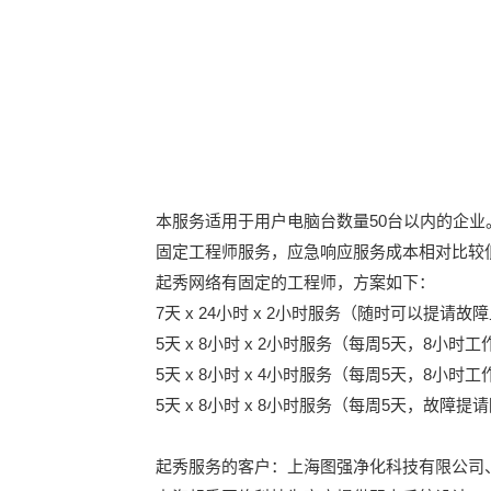
本服务适用于用户电脑台数量50台以内的企业
固定工程师服务，应急响应服务成本相对比较
起秀网络有固定的工程师，方案如下：
7天 x 24小时 x 2小时服务（随时可以提
5天 x 8小时 x 2小时服务（每周5天，8小
5天 x 8小时 x 4小时服务（每周5天，8小
5天 x 8小时 x 8小时服务（每周5天，故障提
起秀服务的客户：上海图强净化科技有限公司