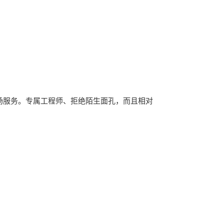
到场服务。专属工程师、拒绝陌生面孔，而且相对