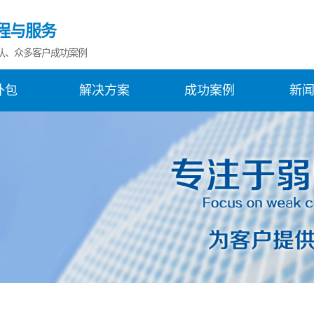
程与服务
队、众多客户成功案例
外包
解决方案
成功案例
新